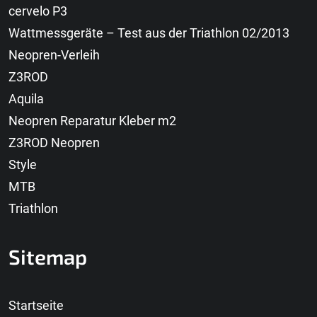
cervelo P3
Wattmessgeräte – Test aus der Triathlon 02/2013
Neopren-Verleih
Z3ROD
Aquila
Neopren Reparatur Kleber m2
Z3ROD Neopren
Style
MTB
Triathlon
Sitemap
Startseite