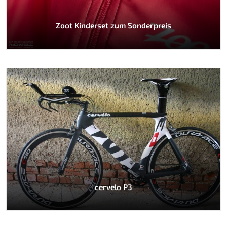
Zoot Kinderset zum Sonderpreis
cervelo P3