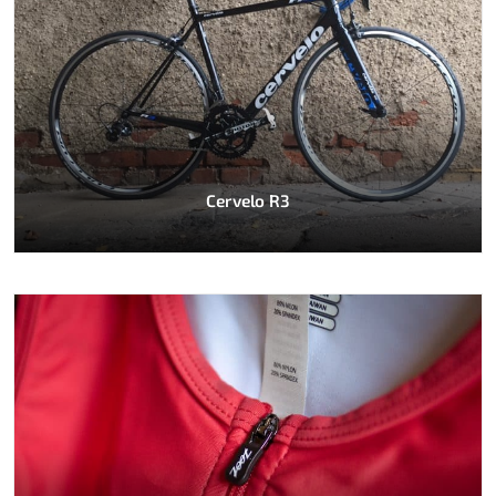
Cervelo R3