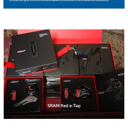
SRAM Red e-Tap