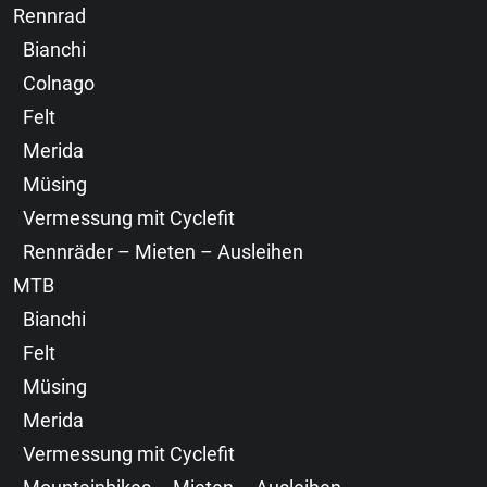
Rennrad
Bianchi
Colnago
Felt
Merida
Müsing
Vermessung mit Cyclefit
Rennräder – Mieten – Ausleihen
MTB
Bianchi
Felt
Müsing
Merida
Vermessung mit Cyclefit