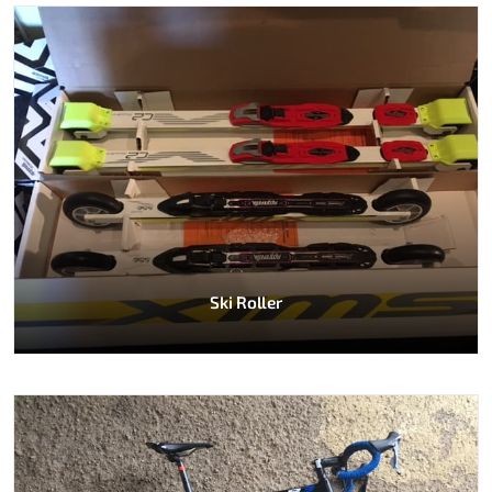
Ski Roller