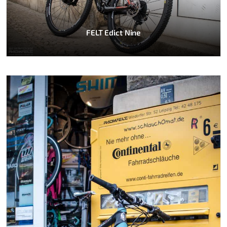
FELT Edict Nine