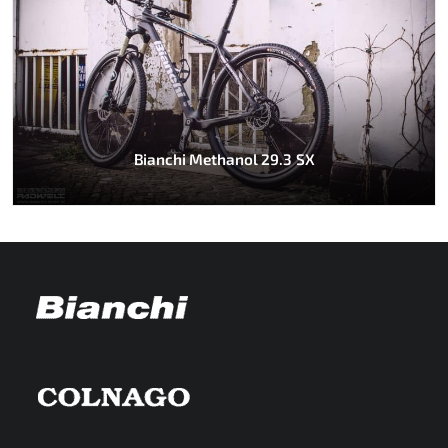
Bianchi Methanol 29.3 SX