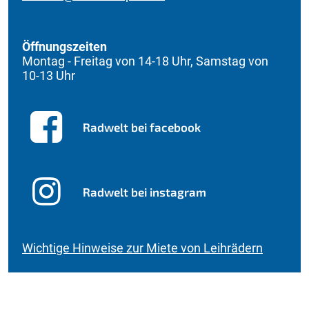
Öffnungszeiten
Montag - Freitag von 14-18 Uhr, Samstag von
10-13 Uhr
Radwelt bei facebook
Radwelt bei instagram
Wichtige Hinweise zur Miete von Leihrädern