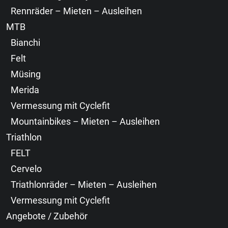
Rennräder – Mieten – Ausleihen
MTB
Bianchi
Felt
Müsing
Merida
Vermessung mit Cyclefit
Mountainbikes – Mieten – Ausleihen
Triathlon
FELT
Cervelo
Triathlonräder – Mieten – Ausleihen
Vermessung mit Cyclefit
Angebote / Zubehör