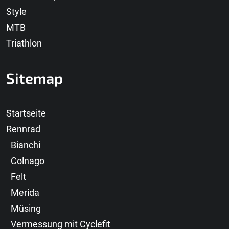
Style
MTB
Triathlon
Sitemap
Startseite
Rennrad
Bianchi
Colnago
Felt
Merida
Müsing
Vermessung mit Cyclefit