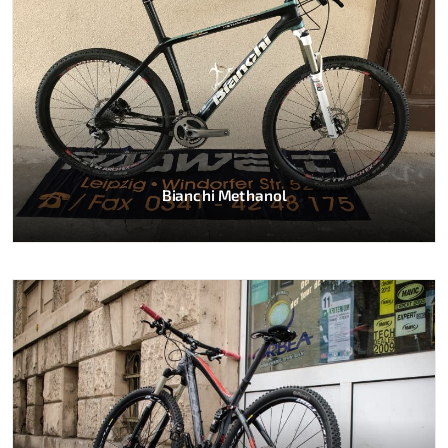
Bianchi Methanol