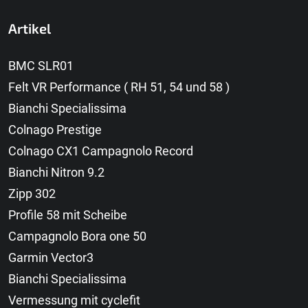
Artikel
BMC SLR01
Felt VR Performance ( RH 51, 54 und 58 )
Bianchi Specialissima
Colnago Prestige
Colnago CX1 Campagnolo Record
Bianchi Nitron 9.2
Zipp 302
Profile 58 mit Scheibe
Campagnolo Bora one 50
Garmin Vector3
Bianchi Specialissima
Vermessung mit cyclefit