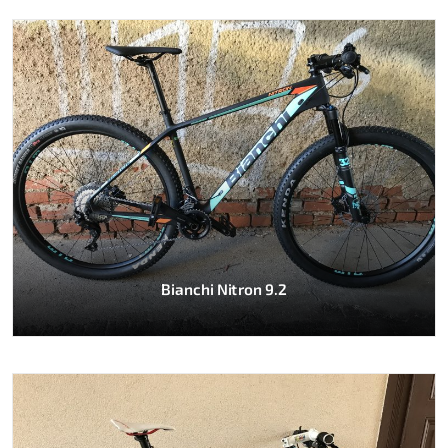
Bianchi Nitron 9.2