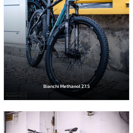
Bianchi Methanol 27.5