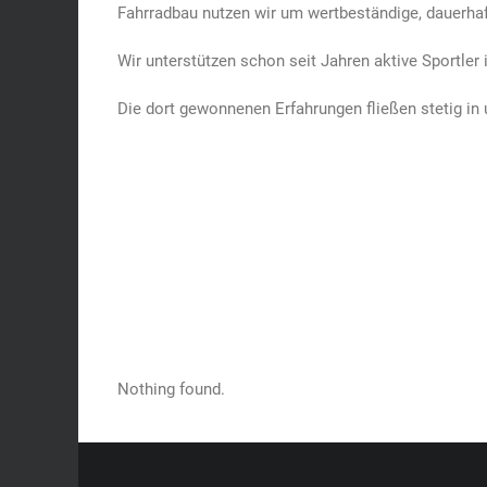
Fahrradbau nutzen wir um wertbeständige, dauerha
Wir unterstützen schon seit Jahren aktive Sportler
Die dort gewonnenen Erfahrungen fließen stetig in 
Nothing found.