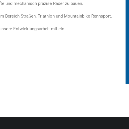
fte und mechanisch präzise Räder zu bauen.
 im Bereich Straßen, Triathlon und Mountainbike Rennsport.
unsere Entwicklungsarbeit mit ein.