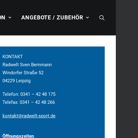
ON
ANGEBOTE / ZUBEHÖR
KONTAKT
Radwelt Sven Bemmann
Windorfer Straße 52
04229 Leipzig
Telefon: 0341 – 42 48 175
Telefax: 0341 – 42 48 266
kontakt@radwelt-sport.de
Öffnungszeiten