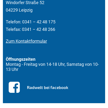
Windorfer Straße 52
04229 Leipzig
Telefon: 0341 – 42 48 175
Telefax: 0341 – 42 48 266
Zum Kontaktformular
Öffnungszeiten
Montag - Freitag von 14-18 Uhr, Samstag von 10-
13 Uhr
Radwelt bei facebook