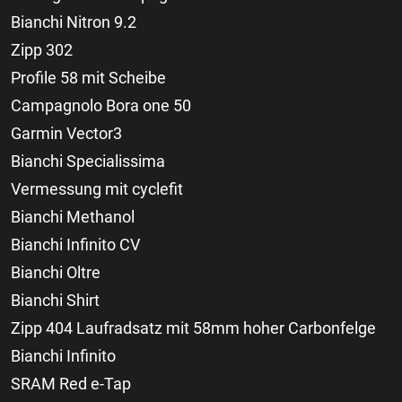
Bianchi Nitron 9.2
Zipp 302
Profile 58 mit Scheibe
Campagnolo Bora one 50
Garmin Vector3
Bianchi Specialissima
Vermessung mit cyclefit
Bianchi Methanol
Bianchi Infinito CV
Bianchi Oltre
Bianchi Shirt
Zipp 404 Laufradsatz mit 58mm hoher Carbonfelge
Bianchi Infinito
SRAM Red e-Tap