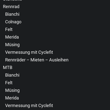
Rennrad
Bianchi
Colnago
Felt
Merida
Müsing
Vermessung mit Cyclefit
Rennräder – Mieten – Ausleihen
MTB
Bianchi
Felt
Müsing
Merida
Vermessung mit Cyclefit