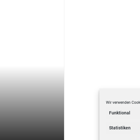
Wir verwenden Cooki
Funktional
Statistiken