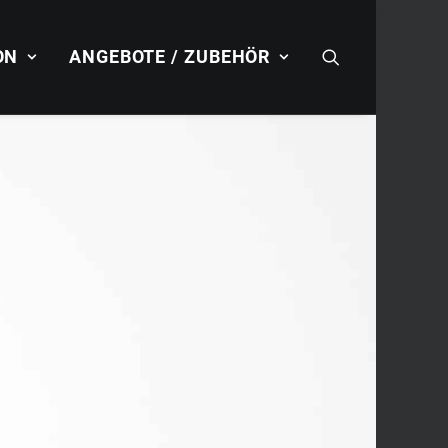
ON
ANGEBOTE / ZUBEHÖR