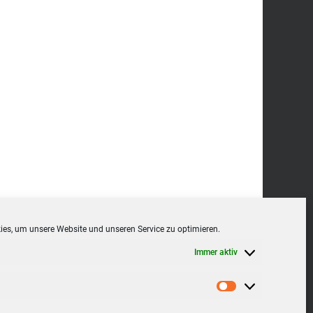
es, um unsere Website und unseren Service zu optimieren.
Immer aktiv
Statistiken