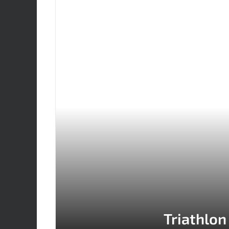
Triathlon