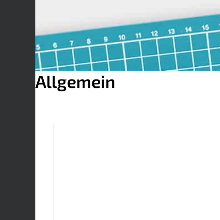
Allgemein