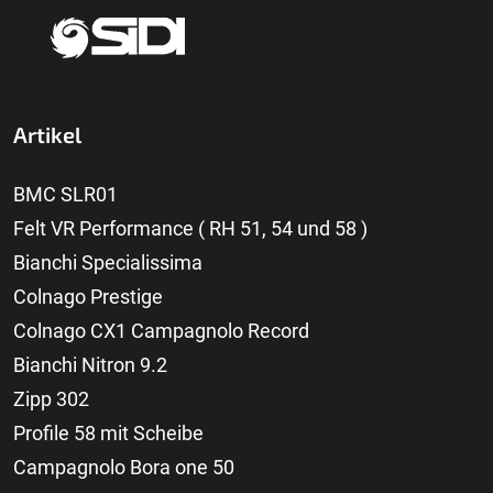
Artikel
BMC SLR01
Felt VR Performance ( RH 51, 54 und 58 )
Bianchi Specialissima
Colnago Prestige
Colnago CX1 Campagnolo Record
Bianchi Nitron 9.2
Zipp 302
Profile 58 mit Scheibe
Campagnolo Bora one 50