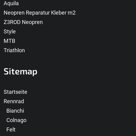
Aquila
Neopren Reparatur Kleber m2
Z3ROD Neopren
Style
MTB
Triathlon
Sitemap
Startseite
Rennrad
Bianchi
Colnago
Felt