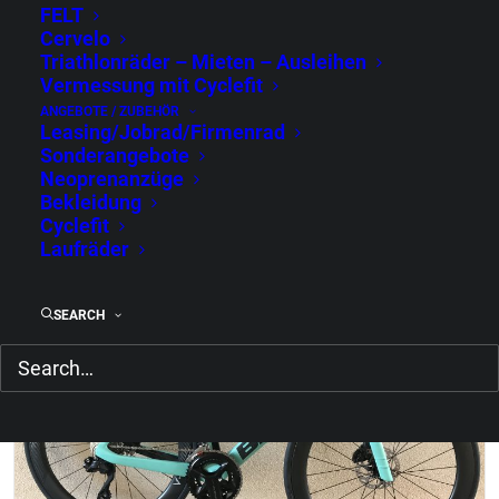
FELT
Cervelo
Triathlonräder – Mieten – Ausleihen
Vermessung mit Cyclefit
ANGEBOTE / ZUBEHÖR
Leasing/Jobrad/Firmenrad
Sonderangebote
Neoprenanzüge
Bekleidung
Cyclefit
Laufräder
SEARCH