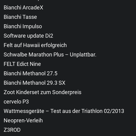
Bianchi ArcadeX
Bianchi Tasse
Bianchi Impulso
Software update Di2
Felt auf Hawaii erfolgreich
Schwalbe Marathon Plus – Unplattbar.
FELT Edict Nine
Bianchi Methanol 27.5
Bianchi Methanol 29.3 SX
Zoot Kinderset zum Sonderpreis
cervelo P3
Wattmessgeräte – Test aus der Triathlon 02/2013
Neopren-Verleih
Z3ROD