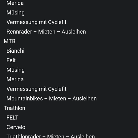
Merida
Müsing
Vermessung mit Cyclefit
Rennräder – Mieten – Ausleihen
MTB
Bianchi
Felt
Müsing
Merida
Vermessung mit Cyclefit
Mountainbikes – Mieten – Ausleihen
Triathlon
FELT
Cervelo
Triathlonräder – Mieten – Ausleihen